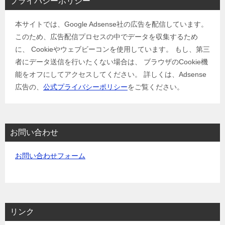
プライバシーポリシー
本サイトでは、Google Adsense社の広告を配信しています。
このため、広告配信プロセスの中でデータを収集するため
に、 Cookieやウェブビーコンを使用しています。 もし、第三
者にデータ送信を行いたくない場合は、 ブラウザのCookie機
能をオフにしてアクセスしてください。 詳しくは、Adsense
広告の、
公式プライバシーポリシー
をご覧ください。
お問い合わせ
お問い合わせフォーム
リンク