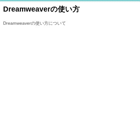
Dreamweaverの使い方
Dreamweaverの使い方について