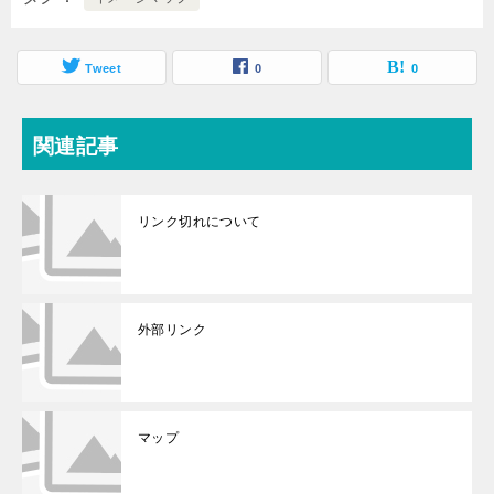
Tweet
0
0
関連記事
リンク切れについて
外部リンク
マップ