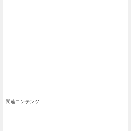
関連コンテンツ