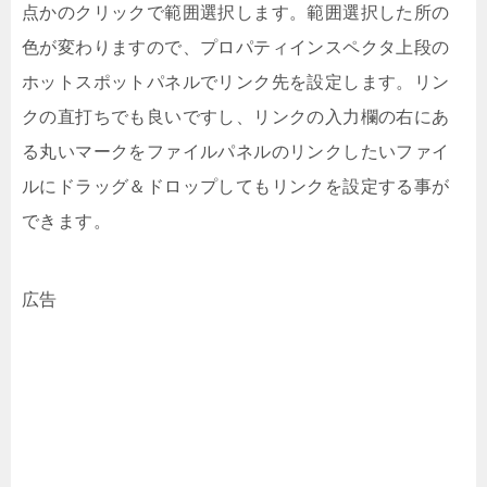
点かのクリックで範囲選択します。範囲選択した所の
色が変わりますので、プロパティインスペクタ上段の
ホットスポットパネルでリンク先を設定します。リン
クの直打ちでも良いですし、リンクの入力欄の右にあ
る丸いマークをファイルパネルのリンクしたいファイ
ルにドラッグ＆ドロップしてもリンクを設定する事が
できます。
広告