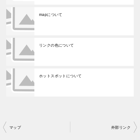
mapについて
リンクの色について
ホットスポットについて
投
マップ
外部リンク
稿