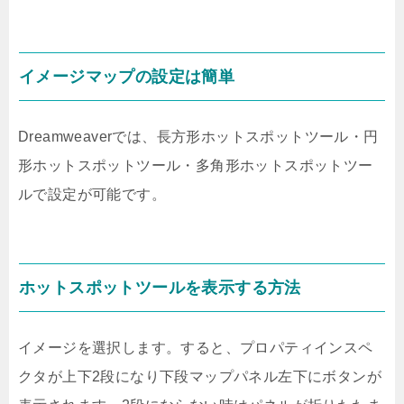
イメージマップの設定は簡単
Dreamweaverでは、長方形ホットスポットツール・円
形ホットスポットツール・多角形ホットスポットツー
ルで設定が可能です。
ホットスポットツールを表示する方法
イメージを選択します。すると、プロパティインスペ
クタが上下2段になり下段マップパネル左下にボタンが