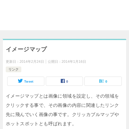
イメージマップ
更新日：
2014年2月24日
公開日：
2014年1月16日
リンク
Tweet
0
0
イメージマップとは画像に領域を設定し、その領域を
クリックする事で、その画像の内容に関連したリンク
先に飛んでいく画像の事です。クリッカブルマップや
ホットスポットとも呼ばれます。