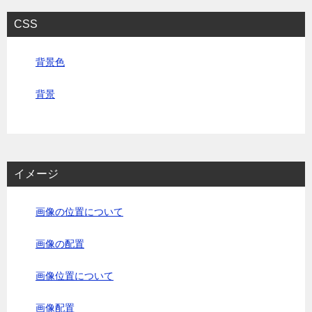
CSS
背景色
背景
イメージ
画像の位置について
画像の配置
画像位置について
画像配置