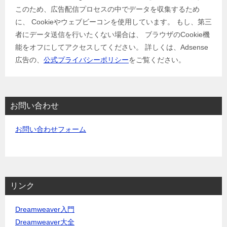
このため、広告配信プロセスの中でデータを収集するため
に、 Cookieやウェブビーコンを使用しています。 もし、第三
者にデータ送信を行いたくない場合は、 ブラウザのCookie機
能をオフにしてアクセスしてください。 詳しくは、Adsense
広告の、
公式プライバシーポリシー
をご覧ください。
お問い合わせ
お問い合わせフォーム
リンク
Dreamweaver入門
Dreamweaver大全