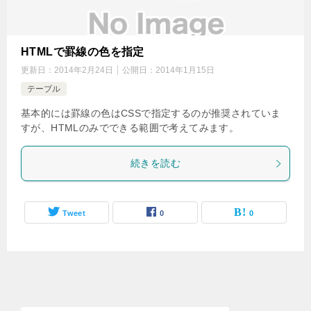
HTMLで罫線の色を指定
更新日：
2014年2月24日
公開日：
2014年1月15日
テーブル
基本的には罫線の色はCSSで指定するのが推奨されていま
すが、HTMLのみでできる範囲で考えてみます。
続きを読む
Tweet
0
0