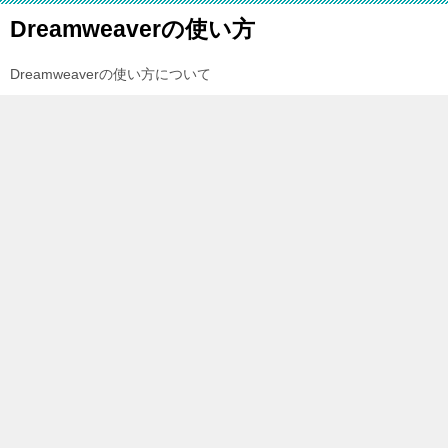
Dreamweaverの使い方
Dreamweaverの使い方について